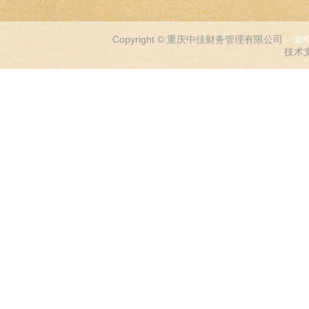
Copyright © 重庆中佳财务管理有限公司
渝I
技术