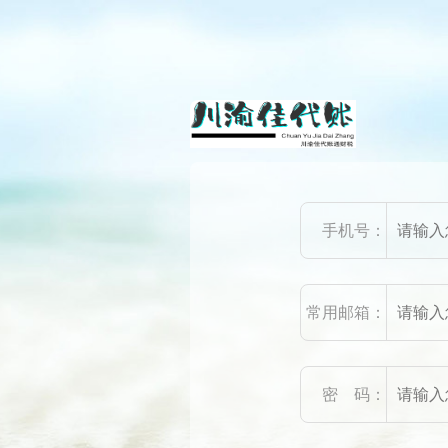
手机号：
常用邮箱：
密 码：