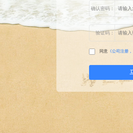
确认密码：
验证码：
同意
《公司注册，