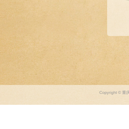
Copyright 