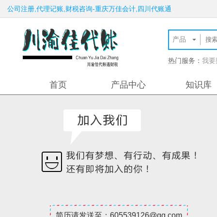
公司注册,代理记账,财税咨询-重庆万佳会计,四川代账通
热门服务：
我要
首页
产品中心
知识库
简历请发送至：
605539126@qq.com