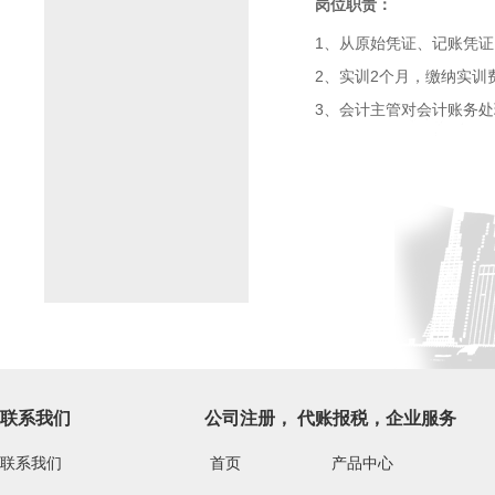
岗位职责：
1、从原始凭证、记账凭
2、实训2个月，缴纳实训费
3、会计主管对会计账务
联系我们
公司注册， 代账报税，企业服务
联系我们
首页
产品中心