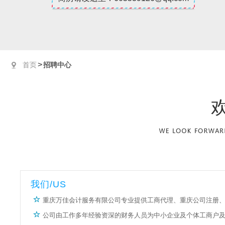
>
首页
招聘中心
我们/US
重庆万佳会计服务有限公司专业提供工商代理、重庆公司注册
公司由工作多年经验资深的财务人员为中小企业及个体工商户