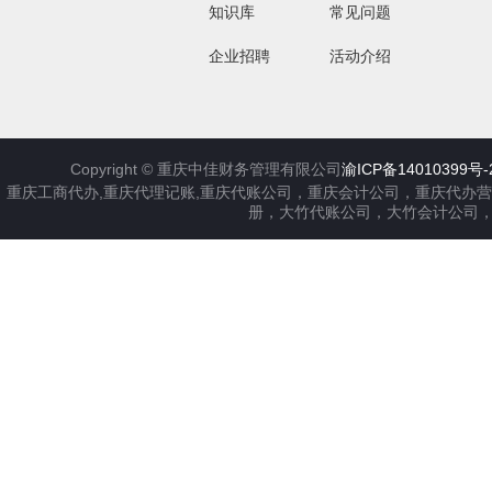
知识库
常见问题
企业招聘
活动介绍
Copyright ©
重庆中佳财务管理有限公司
渝ICP备14010399号-
重庆工商代办,重庆代理记账,重庆代账公司，重庆会计公司，重庆代办
册，大竹代账公司，大竹会计公司，