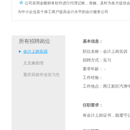
公司采用金蝶财务软件进行代理记账，准确、及时为各方提供
为中小企业及个体工商户提高会计水平的会计服务公司
所有招聘岗位
基本信息：
会计上岗实训
职位名称：
会计上岗实训
招聘方式：
实习
文员兼助理
要求年龄：
-
重庆高校毕业实习生
工作经验：
工作地点：
两江新区汽博
任职要求：
有会计上岗证书，能遵守