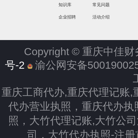
知识库
常见问题
企业招聘
活动介绍
Copyright ©
重庆中佳财
号-2
渝公网安备500190025
重庆工商代办,重庆代理记账
代办营业执照，重庆代办执
照，大竹代理记账,大竹公
司，大竹代办执照-注册