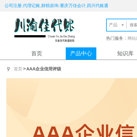
公司注册,代理记账,财税咨询-重庆万佳会计,四川代账通
热门服务：
网站
首页
产品中心
知识库
>
首页
AAA企业信用评级