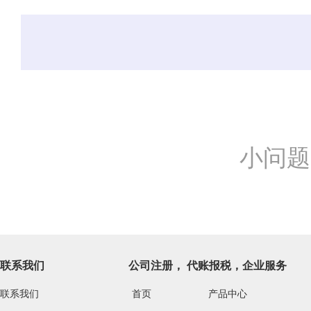
小问题
联系我们
公司注册， 代账报税，企业服务
联系我们
首页
产品中心