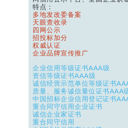
特点：
多地发改委备案
天眼查收录
四网公示
招投标加分
权威认证
企业品牌宣传推广
企业信用等级证书AAA级
资信等级证书AAA级
诚信经营示范单位等级证书AA
质量、服务诚信量位证书AAA
中国招标企业信用登记证书AA
重合同守信用企业证书
诚信企业家证书
重合同守信用