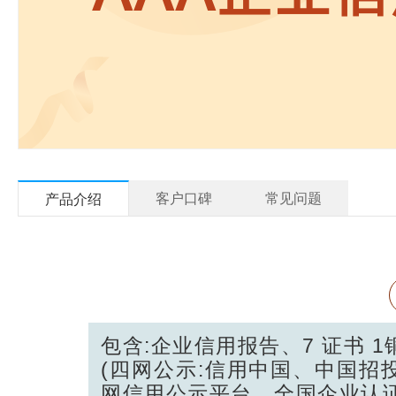
客户口碑
常见问题
产品介绍
包含:企业信用报告、7 证书 
(四网公示:信用中国、中国招
网信用公示平台、全国企业认证