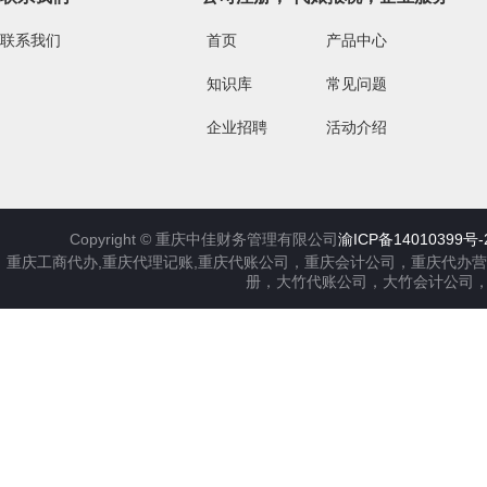
联系我们
首页
产品中心
知识库
常见问题
企业招聘
活动介绍
Copyright ©
重庆中佳财务管理有限公司
渝ICP备14010399号-
重庆工商代办,重庆代理记账,重庆代账公司，重庆会计公司，重庆代办
册，大竹代账公司，大竹会计公司，