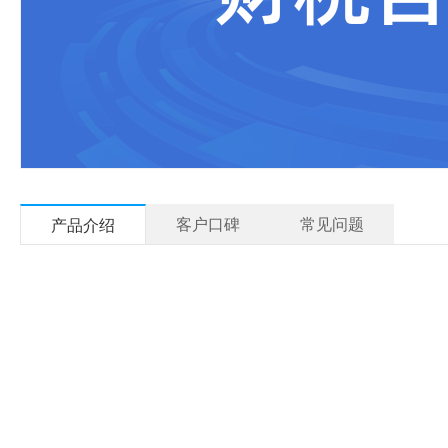
客户口碑
常见问题
产品介绍