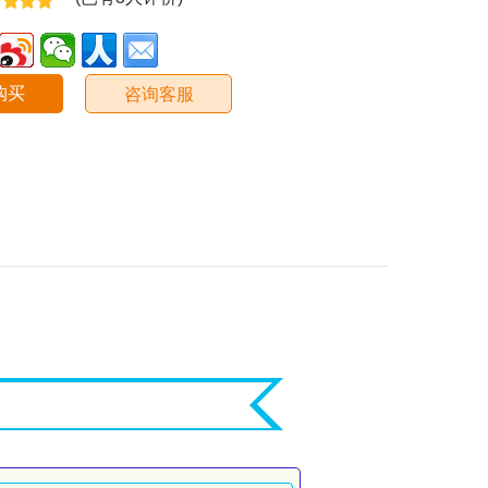
购买
咨询客服