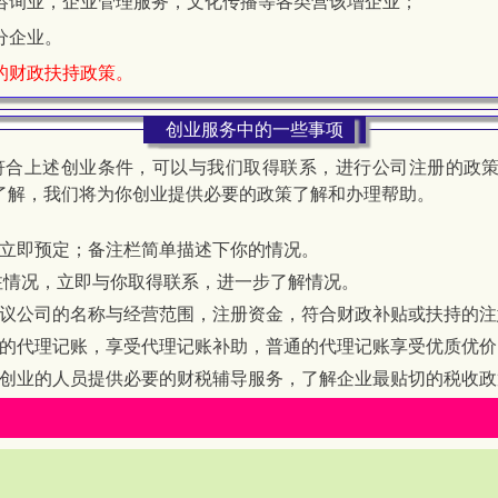
咨询业，企业管理服务，文化传播等各类营该增企业；
分企业。
的财政扶持政策。
创业服务中的一些事项
符合上述创业条件，可以与我们取得联系，进行公司注册的政
了解，我们将为你创业提供必要的政策了解和办理帮助。
立即预定；备注栏简单描述下你的情况。
注情况，立即与你取得联系，进一步了解情况。
议公司的名称与经营范围，注册资金，符合财政补贴或扶持的注
的代理记账，享受代理记账补助，普通的代理记账享受优质优价
创业的人员提供必要的财税辅导服务，了解企业最贴切的税收政