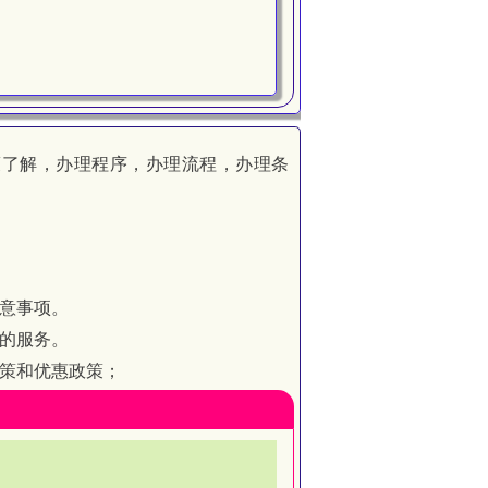
策了解，办理程序，办理流程，办理条
意事项。
的服务。
策和优惠政策；