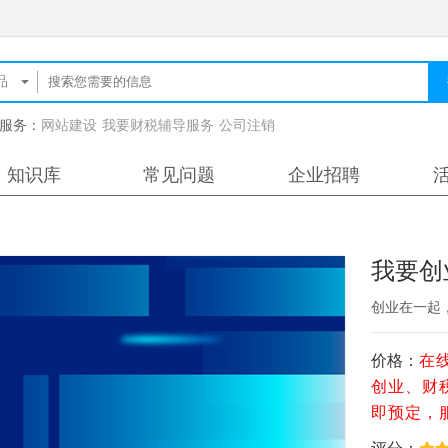
服务：
网站建设
我要财税辅导服务
公司注销
知识库
常见问题
企业招聘
我要创
创业在一起
价格：
在
创业、财
即预定，