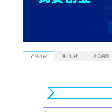
客户口碑
常见问题
产品介绍