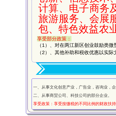
计算、电子商务
旅游服务、会展
包、特色效益农
享受部分政策：
（
1
）、对在两江新区创业鼓励类微
（2）
、其他补助和税收优惠以实际
一、从事文化创意产业，广告业，咨询业，企
二、从事商贸公司、科技公司的部分企业。
享受政策：享受按缴税的不同比例的财政扶持