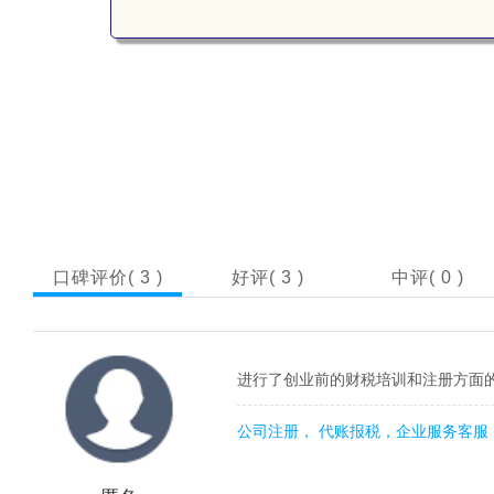
口碑评价(
3
)
好评(
3
)
中评(
0
)
进行了创业前的财税培训和注册方面
公司注册， 代账报税，企业服务客服