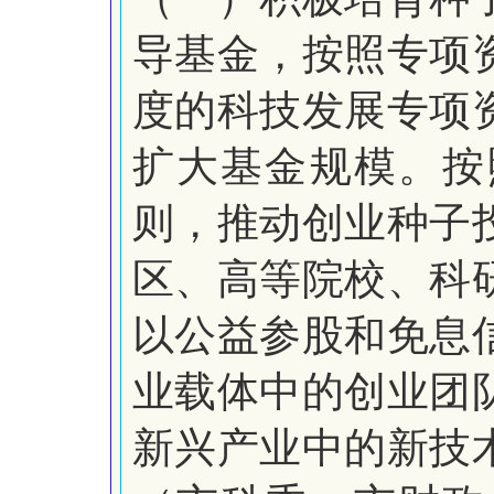
导基金，按照专项
度的科技发展专项
扩大基金规模。按
则，推动创业种子
区、高等院校、科
以公益参股和免息
业载体中的创业团
新兴产业中的新技