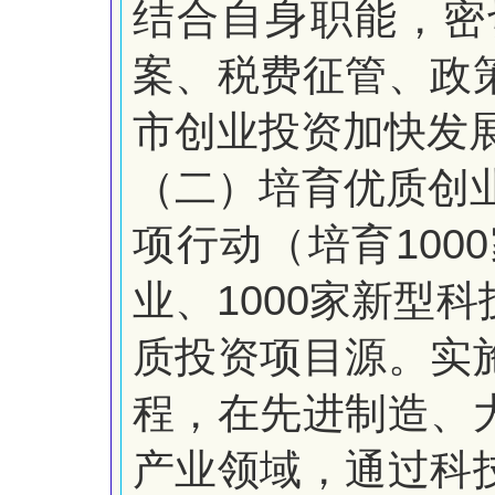
结合自身职能，密
案、税费征管、政
市创业投资加快发
（二）培育优质创
1000
项行动（培育
1000
业、
家新型科
质投资项目源。实
程，在先进制造、
产业领域，通过科