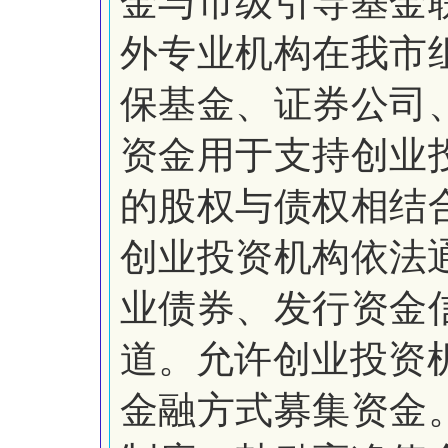
金与市级引导基金
外专业机构在我市
保基金、证券公司
资金用于支持创业
的股权与债权相结
创业投资机构依法
业债券、发行资金
道。
允许创业投资
金融方式募集资金