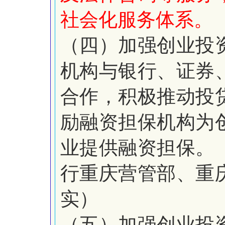
社会化服务体系。
（四）加强创业投
机构与银行、证券
合作，积极推动投
励融资担保机构为
业提供融资担保。
行重庆营管部、重
实）
（五）加强创业投