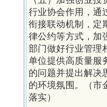
行业协会作用，通
衔接联动机制，定
律公约等方式，加
部门做好行业管理
单位提供高质量服
的问题并提出解决
的环境氛围。（市
落实）