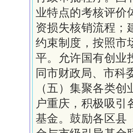
业特点的考核评价
资损失核销流程；
约束制度，按照市
平。允许国有创业
同市财政局、市科
（五）集聚各类创
户重庆，积极吸引
基金。鼓励各区县