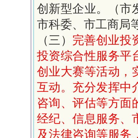
创新型企业。（市
市科委、市工商局
（三）
完善创业投
投资综合性服务平
创业大赛等活动，
互动。充分发挥中
咨询、评估等方面
经纪、信息服务、
及法律咨询等服务