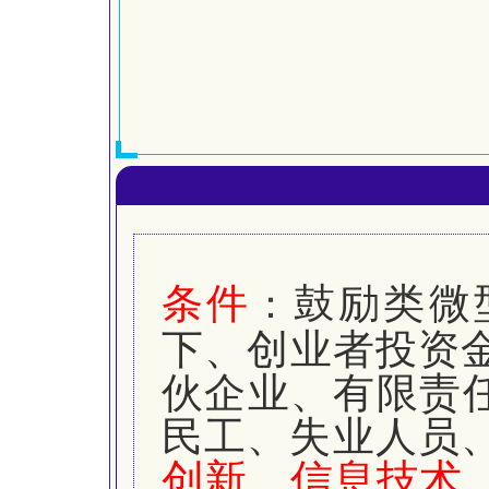
条
件
鼓励类微
：
下、创业者投资
伙企业、有限责
民工、失业人员
创新、信息技术