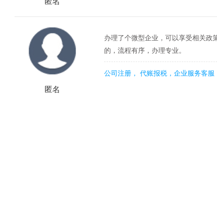
匿名
办理了个微型企业，可以享受相关政
的，流程有序，办理专业。
公司注册， 代账报税，企业服务客服
匿名