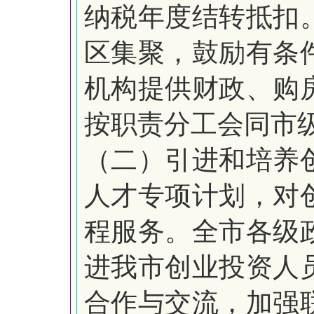
纳税年度结转抵扣
区集聚，鼓励有条
机构提供财政、购
按职责分工会同市
（二）引进和培养
人才专项计划，对
程服务。全市各级
进我市创业投资人
合作与交流，加强