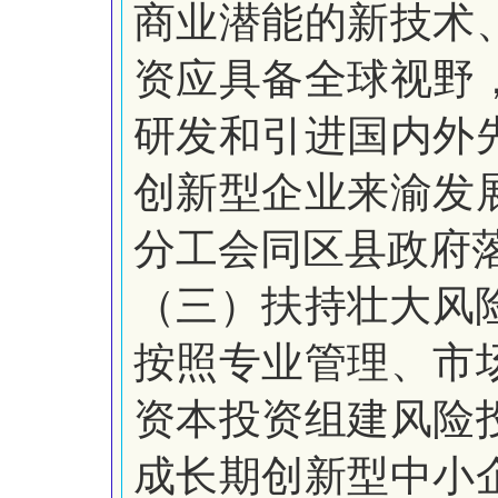
商业潜能的新技术
资应具备全球视野
研发和引进国内外
创新型企业来渝发
分工会同区县政府
（三）扶持壮大风
按照专业管理、市
资本投资组建风险
成长期创新型中小