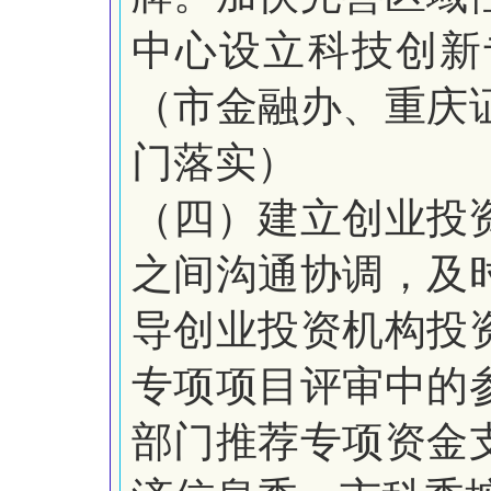
中心设立科技创新
（市金融办、重庆
门落实）
（四）建立创业投
之间沟通协调，及
导创业投资机构投
专项项目评审中的
部门推荐专项资金