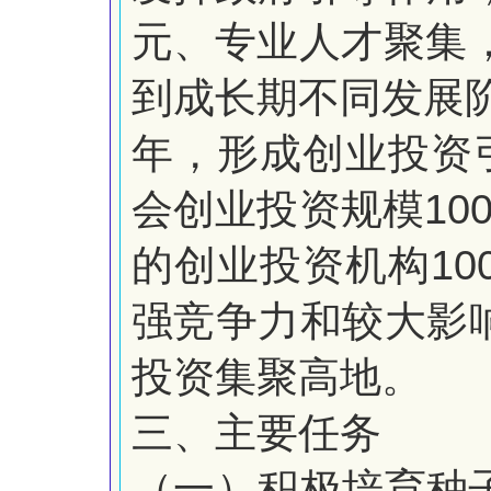
元、
专业人才聚集
到成长期不
同发展
年，形成创业投资
10
会创业投资规模
10
的创业投资机构
强竞争力和较大影
投资集聚高地。
三、主要任务
（一）积极培育种