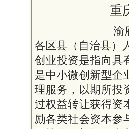
重
渝
各区县（自治县）
创业投资是指向具
是中小微创新型企
理服务，以期所投
过权益转让获得资
励各类社会资本参