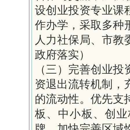
设创业投资专业课
作办学，采取多种
人力社保局、市教
政府落实）
（三）完善创业投
资
退出流转机制，
的流动性。
优先支
板、中小板、创业
牌。加快完善区域