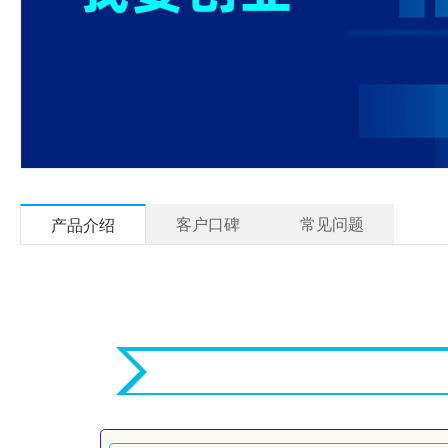
客户口碑
常见问题
产品介绍