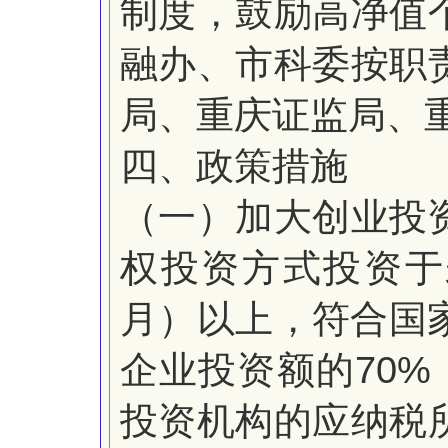
制度，鼓励高净值
融办、市科委按职
局、重庆证监局、
四、政策措施
（一）加大创业投
权投资方式投资于
月）以上，
符合国
70%
企业投资额的
投资机构的应纳税