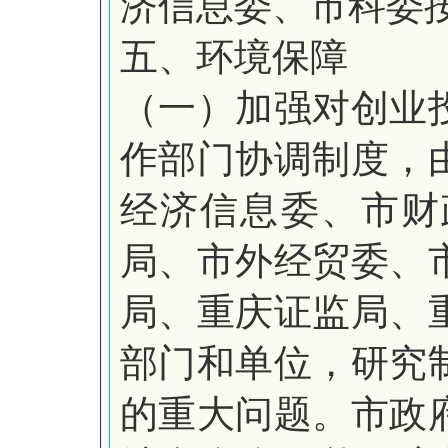
济信息委、市科委
五、环境保障
（一）加强对创业
作部门协调制度，
经济信息委、市财
局、市外经贸委、
局、重庆证监局、
部门和单位，研究
的重大问题。市政