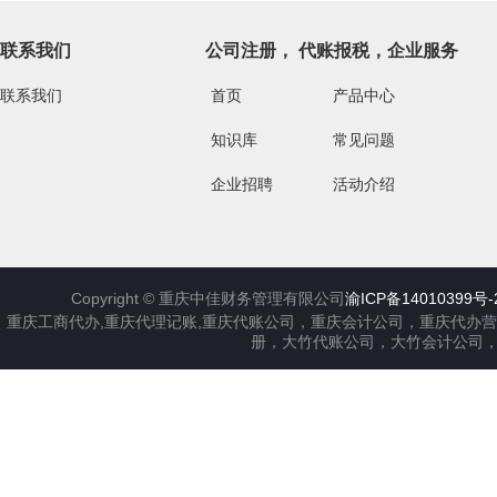
联系我们
公司注册， 代账报税，企业服务
联系我们
首页
产品中心
知识库
常见问题
企业招聘
活动介绍
Copyright ©
重庆中佳财务管理有限公司
渝ICP备14010399号-
重庆工商代办,重庆代理记账,重庆代账公司，重庆会计公司，重庆代办
册，大竹代账公司，大竹会计公司，