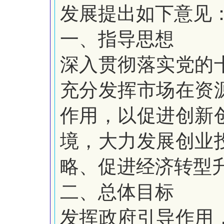
发展提出如下意见
一、指导思想
深入贯彻落实党的
充分发挥市场在资
作用，以促进创新
境，大力发展创业
略、促进经济转型
二、总体目标
发挥政府引导作用