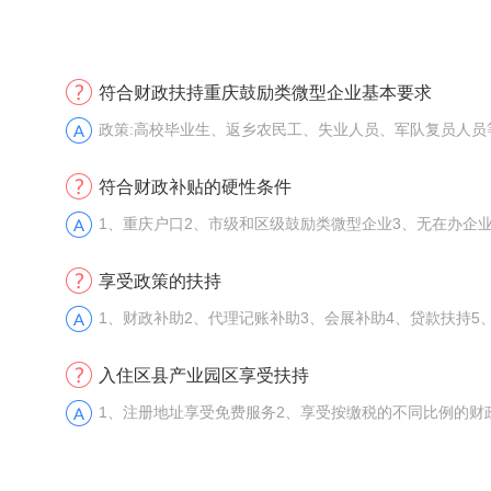
符合财政扶持重庆鼓励类微型企业基本要求
政策:高校毕业生、返乡农民工、失业人员、军队复员人
符合财政补贴的硬性条件
1、重庆户口2、市级和区级鼓励类微型企业3、无在办企业
享受政策的扶持
1、财政补助2、代理记账补助3、会展补助4、贷款扶持5
入住区县产业园区享受扶持
1、注册地址享受免费服务2、享受按缴税的不同比例的财