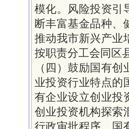
模化。风险投资引
断丰富基金品种、
推动我市新兴产业
按职责分工会同区
（四）鼓励国有创
业投资行业特点的
有企业设立创业投
创业投资机构探索
行政审批程序。国