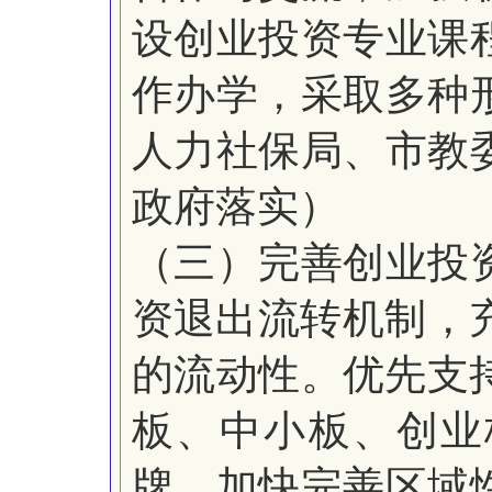
设创业投资专业课
作办学，采取多种
人力社保局、市教
政府落实）
（三）完善创业投
资
退出流转机制，
的流动性。
优先支
板、中小板、创业
牌。加快完善区域