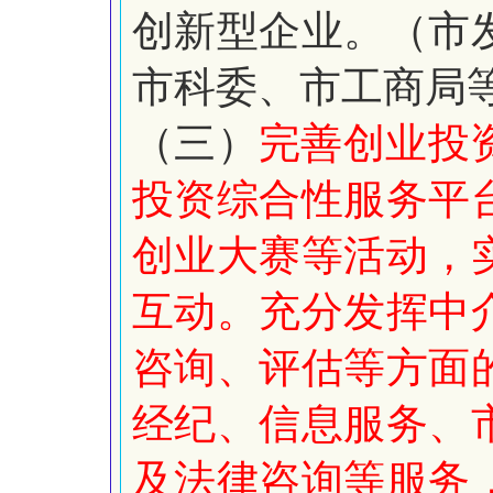
创新型企业。（市
市科委、市工商局
（三）
完善创业投
投资综合性服务平
创业大赛等活动，
互动。充分发挥中
咨询、评估等方面
经纪、信息服务、
及法律咨询等服务