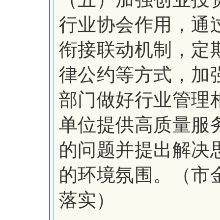
行业协会作用，通
衔接联动机制，定
律公约等方式，加
部门做好行业管理
单位提供高质量服
的问题并提出解决
的环境氛围。（市
落实）