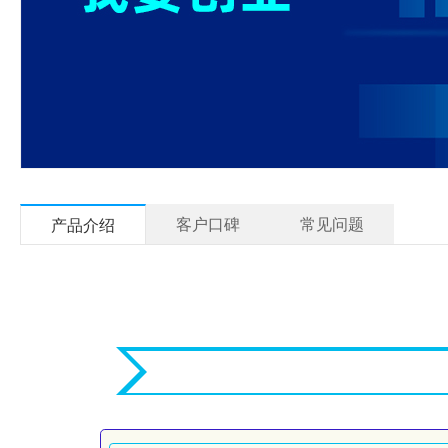
客户口碑
常见问题
产品介绍