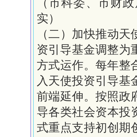
（市科委、市财政
实）
（二）加快推动天
资
引导基金调整为
方式运作。
每年整
入天使投资引导基
前端延伸。按照政
导各类社会资本投
式重点支持初创期