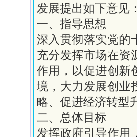
发展提出如下意见
一、指导思想
深入贯彻落实党的
充分发挥市场在资
作用，以促进创新
境，大力发展创业
略、促进经济转型
二、总体目标
发挥政府引导作用