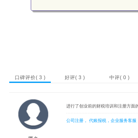
口碑评价(
3
)
好评(
3
)
中评(
0
)
进行了创业前的财税培训和注册方面
公司注册， 代账报税，企业服务客服