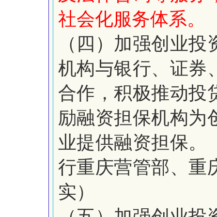
社会化服务体系。
（四）加强创业投
机构与银行、证券
合作，积极推动投
励融资担保机构为
业提供融资担保。
行重庆营管部、重
实）
（五）加强创业投