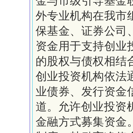
金与市级引导基金
外专业机构在我市
保基金、证券公司
资金用于支持创业
的股权与债权相结
创业投资机构依法
业债券、发行资金
道。
允许创业投资
金融方式募集资金