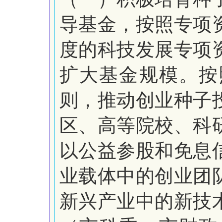
导基金，按照专项
度的科技发展专项
扩大基金规模。按
则，推动创业种子
区、高等院校、科
以公益参股和免息
业载体中的创业团
新兴产业中的新技