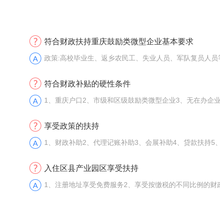
符合财政扶持重庆鼓励类微型企业基本要求
政策:高校毕业生、返乡农民工、失业人员、军队复员人
符合财政补贴的硬性条件
1、重庆户口2、市级和区级鼓励类微型企业3、无在办企业
享受政策的扶持
1、财政补助2、代理记账补助3、会展补助4、贷款扶持5
入住区县产业园区享受扶持
1、注册地址享受免费服务2、享受按缴税的不同比例的财