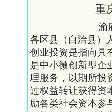
重
渝
各区县（自治县）
创业投资是指向具
是中小微创新型企
理服务，以期所投
过权益转让获得资
励各类社会资本参