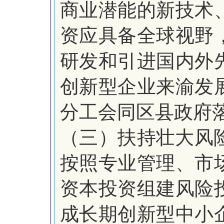
商业潜能的新技术
资应具备全球视野
研发和引进国内外
创新型企业来渝发
分工会同区县政府
（三）扶持壮大风
按照专业管理、市
资本投资组建风险
成长期创新型中小