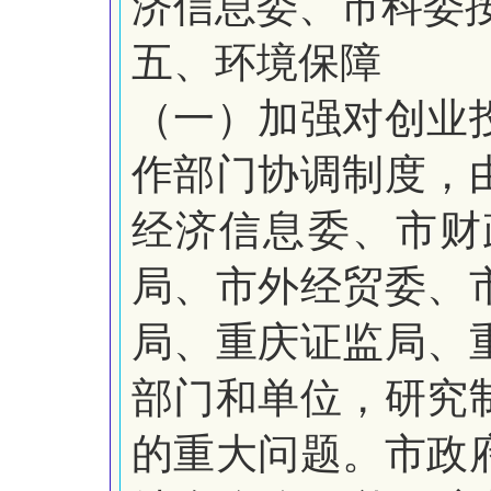
济信息委、市科委
五、环境保障
（一）加强对创业
作部门协调制度，
经济信息委、市财
局、市外经贸委、
局、重庆证监局、
部门和单位，研究
的重大问题。市政