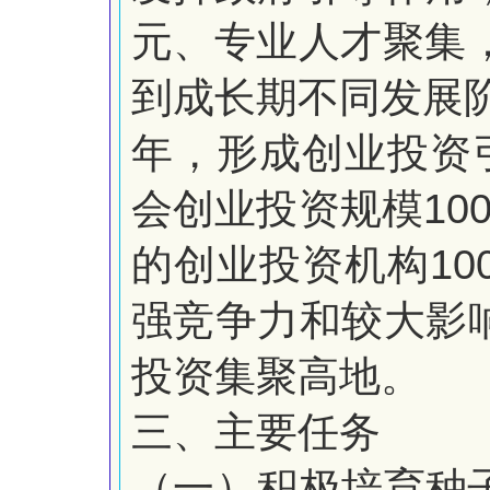
元、
专业人才聚集
到成长期不
同发展
年，形成创业投资
10
会创业投资规模
10
的创业投资机构
强竞争力和较大影
投资集聚高地。
三、主要任务
（一）积极培育种