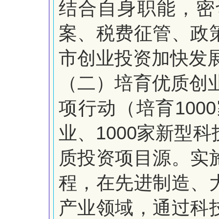
结合自身职能，密
案、税费征管、政
市创业投资加快发
（二）培育优质创
1000
项行动（培育
1000
业、
家新型科
质投资项目源。实
程，在先进制造、
产业领域，通过科