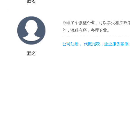
匿名
办理了个微型企业，可以享受相关政
的，流程有序，办理专业。
公司注册， 代账报税，企业服务客服
匿名