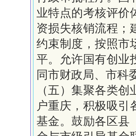
业特点的考核评价
资损失核销流程；
约束制度，按照市
平。允许国有创业
同市财政局、市科
（五）集聚各类创
户重庆，积极吸引
基金。鼓励各区县