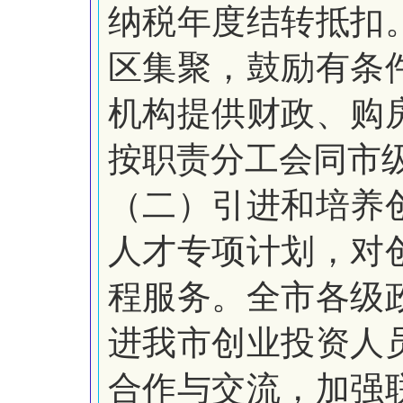
纳税年度结转抵扣
区集聚，鼓励有条
机构提供财政、购
按职责分工会同市
（二）引进和培养
人才专项计划，对
程服务。全市各级
进我市创业投资人
合作与交流，加强