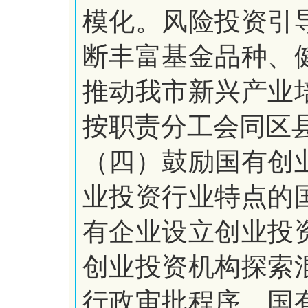
模化。风险投资引
断丰富基金品种、
推动我市新兴产业
按职责分工会同区
（四）鼓励国有创
业投资行业特点的
有企业设立创业投
创业投资机构探索
行政审批程序。国