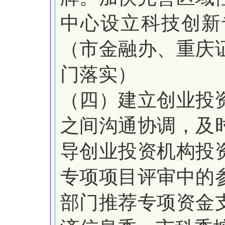
中心设立科技创新
（市金融办、重庆
门落实）
（四）建立创业投
之间沟通协调，及
导创业投资机构投
专项项目评审中的
部门推荐专项资金