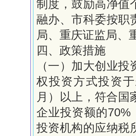
制度，鼓励高净值
融办、市科委按职
局、重庆证监局、
四、政策措施
（一）加大创业投
权投资方式投资于
月）以上，
符合国
70%
企业投资额的
投资机构的应纳税