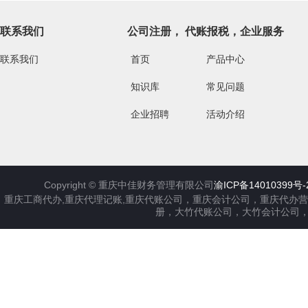
联系我们
公司注册， 代账报税，企业服务
联系我们
首页
产品中心
知识库
常见问题
企业招聘
活动介绍
Copyright ©
重庆中佳财务管理有限公司
渝ICP备14010399号-
重庆工商代办,重庆代理记账,重庆代账公司，重庆会计公司，重庆代办
册，大竹代账公司，大竹会计公司，