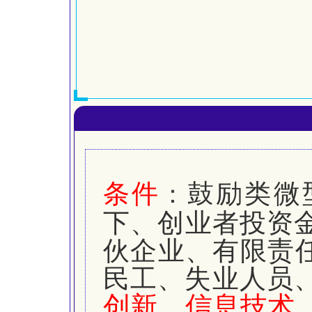
条
件
鼓励类微
：
下、创业者投资
伙企业、有限责
民工、失业人员
创新、信息技术