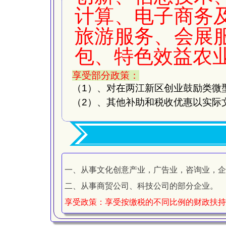
计算、电子商务
旅游服务、会展
包、特色效益农
享受部分政策：
（
1
）、对在两江新区创业鼓励类微
（2）
、其他补助和税收优惠以实际
一、从事文化创意产业，广告业，咨询业，企
二、从事商贸公司、科技公司的部分企业。
享受政策：享受按缴税的不同比例的财政扶持