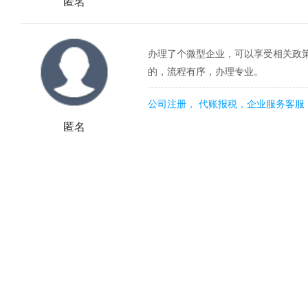
匿名
办理了个微型企业，可以享受相关政
的，流程有序，办理专业。
公司注册， 代账报税，企业服务客服
匿名