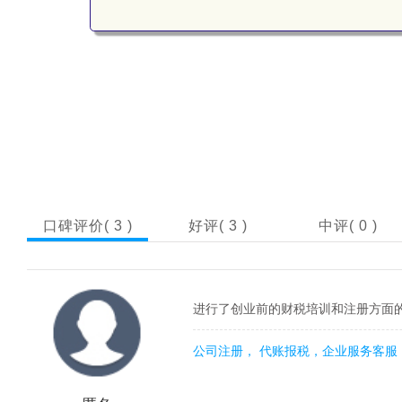
口碑评价(
3
)
好评(
3
)
中评(
0
)
进行了创业前的财税培训和注册方面
公司注册， 代账报税，企业服务客服