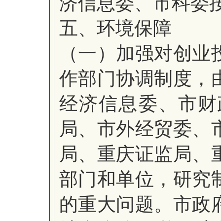
济信息委、市科委
五、环境保障
（一）加强对创业
作部门协调制度，
经济信息委、市财
局、市外经贸委、
局、重庆证监局、
部门和单位，研究
的重大问题。市政