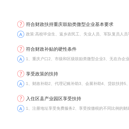
符合财政扶持重庆鼓励类微型企业基本要求
政策:高校毕业生、返乡农民工、失业人员、军队复员人
符合财政补贴的硬性条件
1、重庆户口2、市级和区级鼓励类微型企业3、无在办企业
享受政策的扶持
1、财政补助2、代理记账补助3、会展补助4、贷款扶持5
入住区县产业园区享受扶持
1、注册地址享受免费服务2、享受按缴税的不同比例的财