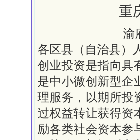
重
渝
各区县（自治县）
创业投资是指向具
是中小微创新型企
理服务，以期所投
过权益转让获得资
励各类社会资本参