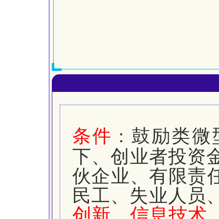
条
件
鼓励类微
：
下、创业者投资
伙企业、有限责
民工、失业人员
创新、信息技术