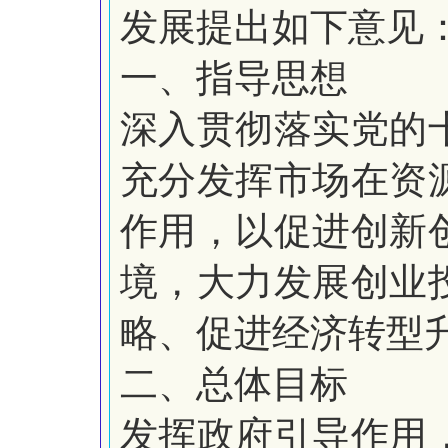
发展提出如下意见
一、指导思想
深入贯彻落实党的
充分发挥市场在资
作用，以促进创新
境，大力发展创业
略、促进经济转型
二、总体目标
发挥政府引导作用