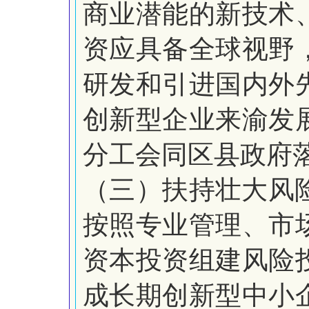
商业潜能的新技术
资应具备全球视野
研发和引进国内外
创新型企业来渝发
分工会同区县政府
（三）扶持壮大风
按照专业管理、市
资本投资组建风险
成长期创新型中小