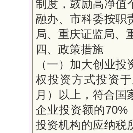
制度，鼓励高净值
融办、市科委按职
局、重庆证监局、
四、政策措施
（一）加大创业投
权投资方式投资于
月）以上，
符合国
70%
企业投资额的
投资机构的应纳税