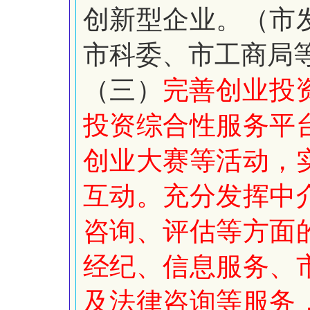
创新型企业。（市
市科委、市工商局
（三）
完善创业投
投资综合性服务平
创业大赛等活动，
互动。充分发挥中
咨询、评估等方面
经纪、信息服务、
及法律咨询等服务