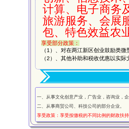
计算、电子商务
旅游服务、会展
包、特色效益农
享受部分政策：
（
1
）、对在两江新区创业鼓励类微
（2）
、其他补助和税收优惠以实际
一、从事文化创意产业，广告业，咨询业，企
二、从事商贸公司、科技公司的部分企业。
享受政策：享受按缴税的不同比例的财政扶持