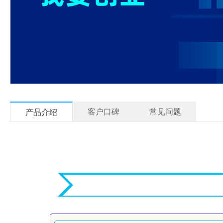
客户口碑
常见问题
产品介绍