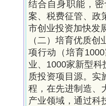
结合自身职能，密
案、税费征管、政
市创业投资加快发
（二）培育优质创
1000
项行动（培育
1000
业、
家新型科
质投资项目源。实
程，在先进制造、
产业领域，通过科