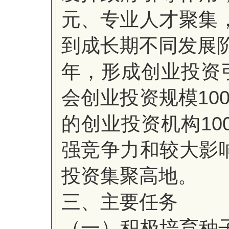
元、
专业人才聚集
到成长期不
同发展
年，形成创业投资
10
会创业投资规模
10
的创业投资机构
强竞争力和较大影
投资集聚高地。
三、主要任务
（一）积极培育种