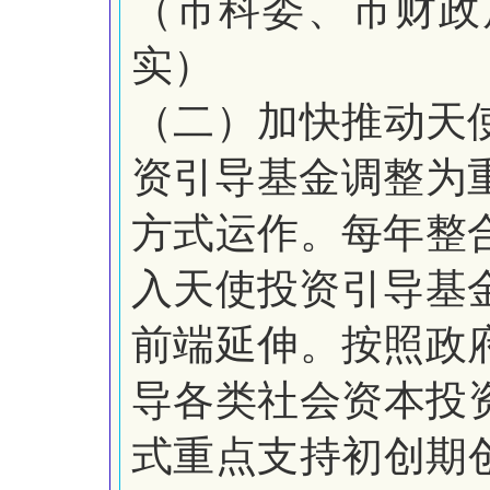
（市科委、市财政
实）
（二）加快推动天
资
引导基金调整为
方式运作。
每年整
入天使投资引导基
前端延伸。按照政
导各类社会资本投
式重点支持初创期