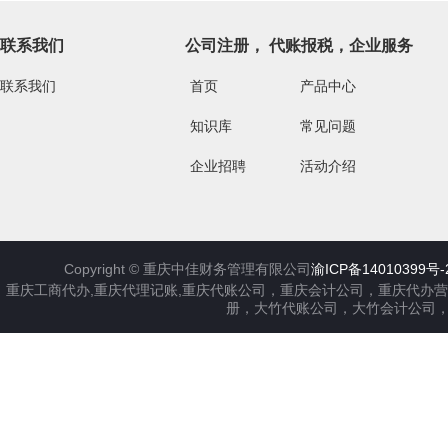
联系我们
公司注册， 代账报税，企业服务
联系我们
首页
产品中心
知识库
常见问题
企业招聘
活动介绍
Copyright ©
重庆中佳财务管理有限公司
渝ICP备14010399号-
重庆工商代办,重庆代理记账,重庆代账公司，重庆会计公司，重庆代办
册，大竹代账公司，大竹会计公司，