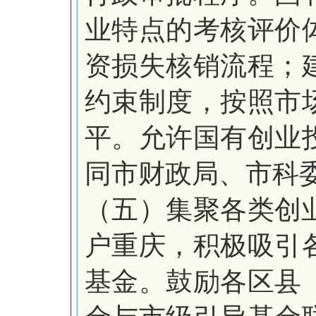
业特点的考核评价
资损失核销流程；
约束制度，按照市
平。允许国有创业
同市财政局、市科
（五）集聚各类创
户重庆，积极吸引
基金。鼓励各区县