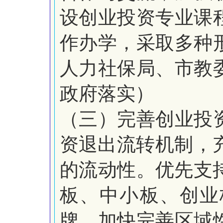
设创业投资专业课
作办学，采取多种
人力社保局、市教
政府落实）
（三）完善创业投
资
退出流转机制，
的流动性。
优先支
板、中小板、创业
牌。加快完善区域