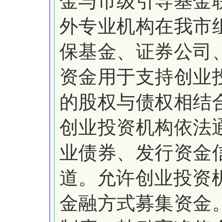
金与市级引导基金
外专业机构在我市
保基金、证券公司
资金用于支持创业
的股权与债权相结
创业投资机构依法
业债券、发行资金
道。
允许创业投资
金融方式募集资金