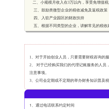
       二、小规模月收入在3万以内，享受免
        三、鼓励类微型企业的税收减免及返税政策
        四、入驻产业园区的财政扶持
        五、根据不同类型的企业，讲解常
1、对于开始创业人员，只要需要财税咨询的
2、 对于已经购买我们的代理记账服务的人
注意事项。
3、公司会定期或不定期的举办财务知识普及税收培训。  
1、通过电话联系约定时间