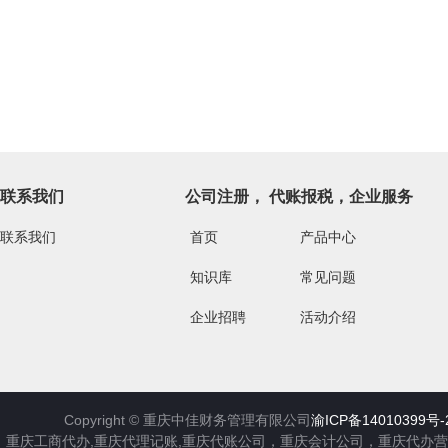
联系我们
公司注册， 代账报税，企业服务
联系我们
首页
产品中心
知识库
常见问题
企业招聘
活动介绍
Copyright ©
重庆中佳财务管理有限公司
渝ICP备14010399号-
重庆工商代办,重庆代理记账,重庆代账公司，重庆会计公司，重庆代办