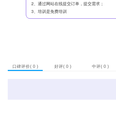
2、通过网站在线提交订单，提交需求；
3、培训是免费培训
口碑评价(
0
)
好评(
0
)
中评(
0
)