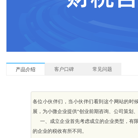
客户口碑
常见问题
产品介绍
各位小伙伴们，当小伙伴们看到这个网站的时
展，为小微企业提供“创业前期咨询、公司策划
      一、成立企业首先考虑成立的企业类
的企业的税收有所不同。