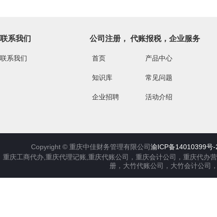
联系我们
公司注册， 代账报税，企业服务
联系我们
首页
产品中心
知识库
常见问题
企业招聘
活动介绍
Copyright ©
重庆中佳财务管理有限公司
渝ICP备14010399号-
重庆工商代办,重庆代理记账,重庆代账公司，重庆会计公司，重庆代办
册，大竹代账公司，大竹会计公司，