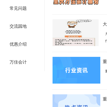
常见问题
大
交流园地
优惠介绍
重
万佳会计
重