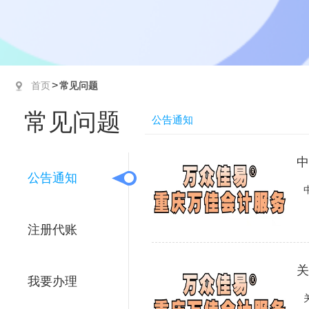
>
首页
常见问题
常见问题
公告通知
中
公告通知
注册代账
关
我要办理