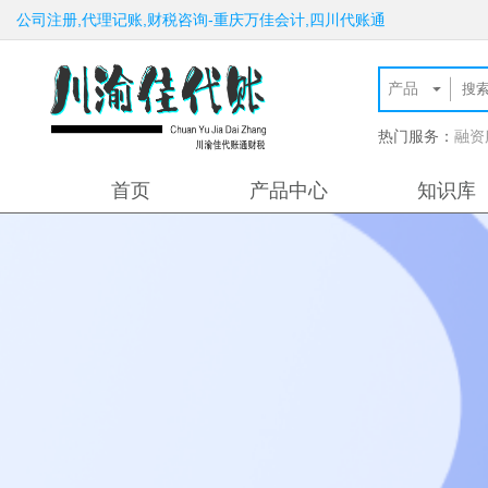
公司注册,代理记账,财税咨询-重庆万佳会计,四川代账通
热门服务：
融资
首页
产品中心
知识库