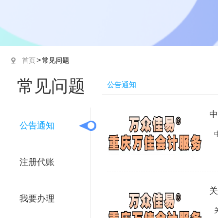
>
首页
常见问题
常见问题
公告通知
中
公告通知
注册代账
关
我要办理