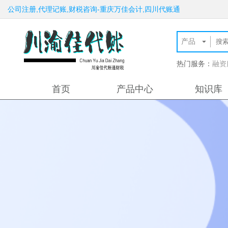
公司注册,代理记账,财税咨询-重庆万佳会计,四川代账通
热门服务：
融资
首页
产品中心
知识库