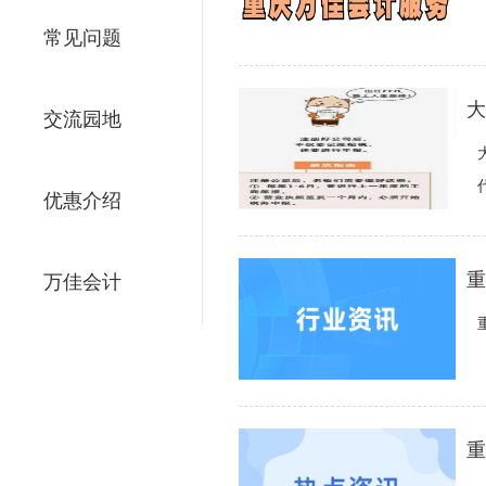
常见问题
大
交流园地
优惠介绍
重
万佳会计
重