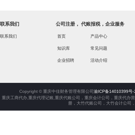
联系我们
公司注册， 代账报税，企业服务
联系我们
首页
产品中心
知识库
常见问题
企业招聘
活动介绍
Copyright ©
重庆中佳财务管理有限公司
渝ICP备14010399号-
重庆工商代办,重庆代理记账,重庆代账公司，重庆会计公司，重庆代办
册，大竹代账公司，大竹会计公司，