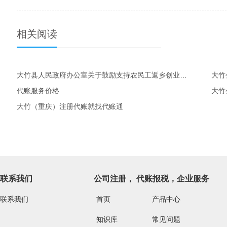
相关阅读
大竹县人民政府办公室关于鼓励支持农民工返乡创业的实施意见
大竹
代账服务价格
大竹（重庆）注册代账就找代账通
联系我们
公司注册， 代账报税，企业服务
联系我们
首页
产品中心
知识库
常见问题