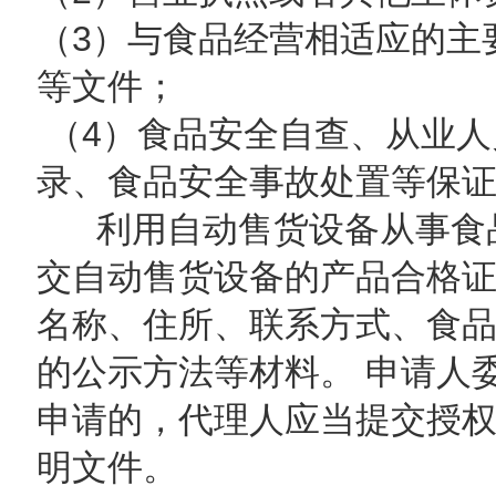
（3）与食品经营相适应的主
等文件；
（4）食品安全自查、从业人
录、食品安全事故处置等保
利用自动售货设备从事食品
交自动售货设备的产品合格
名称、住所、联系方式、食
的公示方法等材料。 申请人
申请的，代理人应当提交授
明文件。