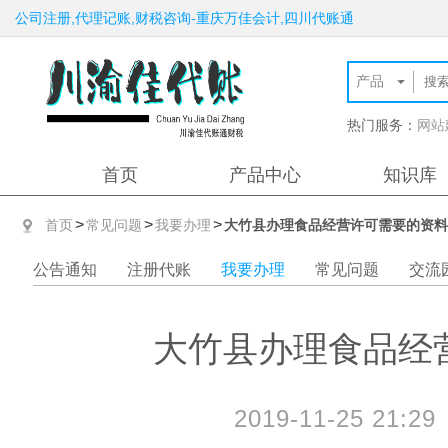
公司注册,代理记账,财税咨询-重庆万佳会计,四川代账通
热门服务：
网站
首页
产品中心
知识库
>
>
>
首页
常见问题
我要办理
大竹县办理食品经营许可需要的资料
公告通知
注册代账
我要办理
常见问题
交流
大竹县办理食品经
2019-11-25 21:29