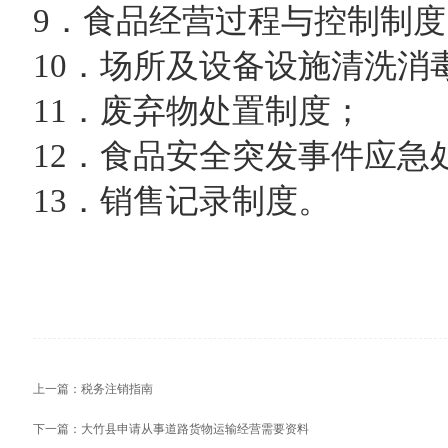
9
．食品经营过程与控制制度
10
．场所及设备设施清洗消
11
．废弃物处置制度；
12
．食品安全突发事件应急
13
．销售记录制度。
上一篇：
税务注销指南
下一篇：
大竹县申请从事道路货物运输经营需要资料