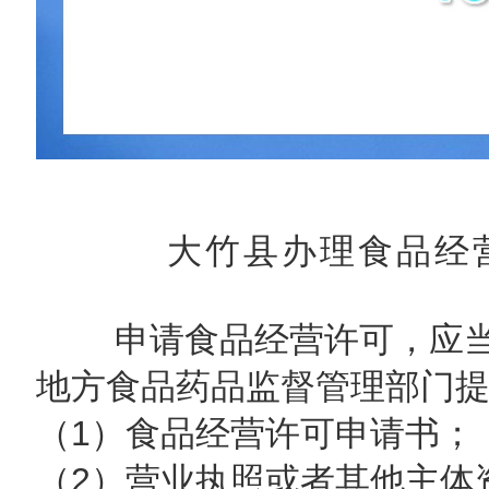
大竹县办理食品经
申请食品经营许可，应当
地方食品药品监督管理部门
（1）食品经营许可申请书；
（2）营业执照或者其他主体