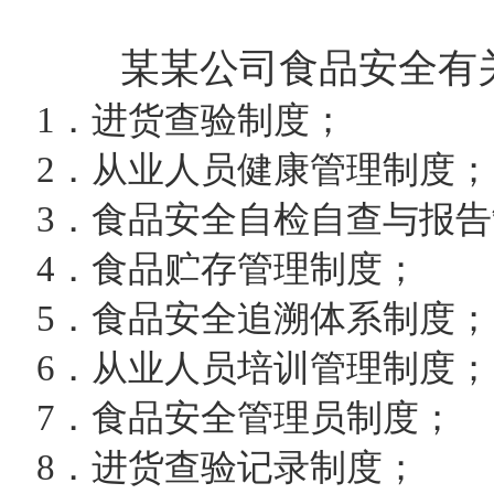
某某公司食品安全有
1
．进货查验制度；
2
．从业人员健康管理制度；
3
．食品安全自检自查与报告
4
．食品贮存管理制度；
5
．食品安全追溯体系制度；
6
．从业人员培训管理制度；
7
．食品安全管理员制度；
8
．进货查验记录制度；