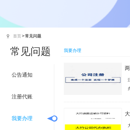
>
首页
常见问题
常见问题
我要办理
两
公告通知
注册代账
大
我要办理