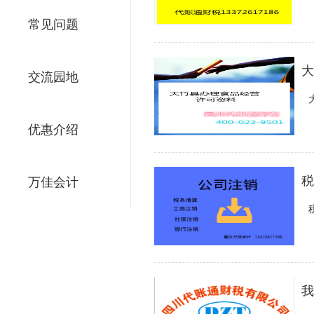
常见问题
大
交流园地
优惠介绍
税
万佳会计
我