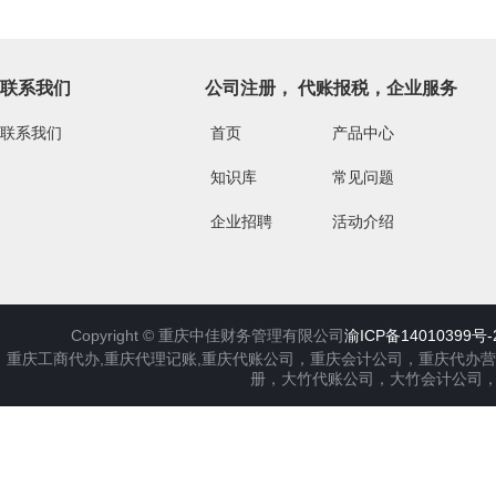
联系我们
公司注册， 代账报税，企业服务
联系我们
首页
产品中心
知识库
常见问题
企业招聘
活动介绍
Copyright ©
重庆中佳财务管理有限公司
渝ICP备14010399号-
重庆工商代办,重庆代理记账,重庆代账公司，重庆会计公司，重庆代办
册，大竹代账公司，大竹会计公司，