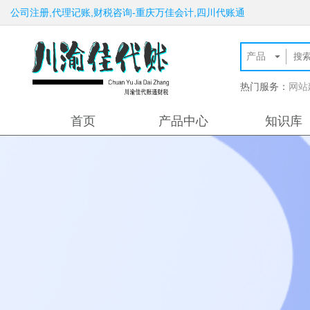
公司注册,代理记账,财税咨询-重庆万佳会计,四川代账通
热门服务：
网站
首页
产品中心
知识库