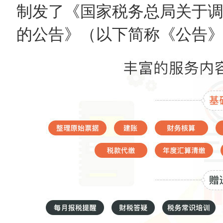
制发了《国家税务总局关于
的公告》（以下简称《公告