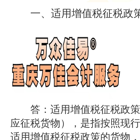
一、适用增值税征税政
答：适用增值税征税政策
应征税货物），是指按照现
适用增值税征税政策的货物