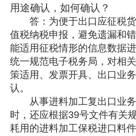
用途确认，如何确认？
答：为便于出口应征税货
值税纳税申报，避免遗漏和
能适用征税情形的信息数据
统一规范电子税务局，对相
策适用、发票开具、出口业
认。
从事进料加工复出口业务
时，还应根据39号文件有关
耗用的进料加工保税进口料