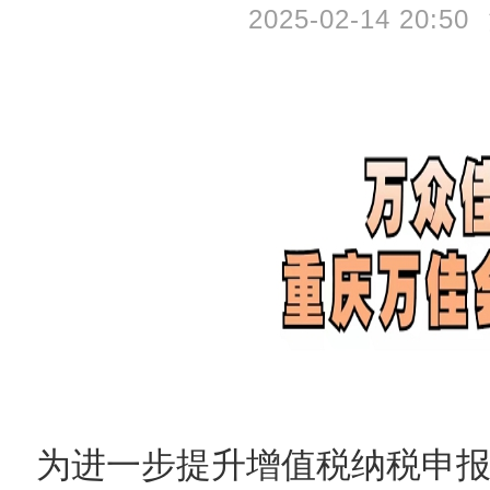
2025-02-14 20:50
为进一步提升增值税纳税申