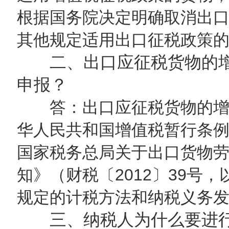
根据国务院决定明确取消出
其他规定适用出口征税政策
二、出口应征税货物的
申报？
答：出口应征税货物的增
华人民共和国增值税暂行条
国家税务总局关于出口货物
知》（财税〔2012〕39号
规定的计税方法和纳税义务
三、纳税人为什么要进