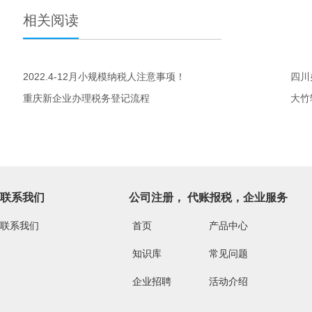
相关阅读
2022.4-12月小规模纳税人注意事项！
四川
重庆新企业办理税务登记流程
大竹
联系我们
公司注册， 代账报税，企业服务
联系我们
首页
产品中心
知识库
常见问题
企业招聘
活动介绍