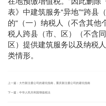
在地预缴增值税。”因此删除
表》中建筑服务“异地”“跨县
的“（一）纳税人（不含其他
税人跨县（市、区）（不含
区）提供建筑服务以及纳税
类情形。
上一篇：
大竹新注册公司的避坑指南，重庆新注册公司的避坑指南
下一篇：
中华人民共和国增值税法