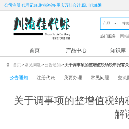
公司注册,代理记账,财税咨询-重庆万佳会计,四川代账通
热门服务：
网站
首页
产品中心
知识库
>
>
>
首页
常见问题
公告通知
关于调事项的整增值税纳税申报有关
公告通知
注册代账
我要办理
常见问题
交流
关于调事项的整增值税纳
解