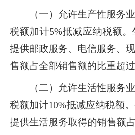
（一）允许生产性服务业
税额加计5%抵减应纳税额
提供邮政服务、电信服务、
售额占全部销售额的比重超过
（二）允许生活性服务业
税额加计10%抵减应纳税额
提供生活服务取得的销售额占