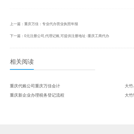
上一篇：
重庆万佳：专业代办营业执照年报
下一篇：
0元注册公司,代理记账,可提供注册地址 -重庆工商代办
相关阅读
重庆代账公司重庆万佳会计
大竹
重庆新企业办理税务登记流程
大竹