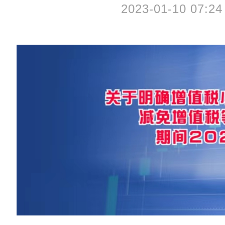
2023-01-10 07:24