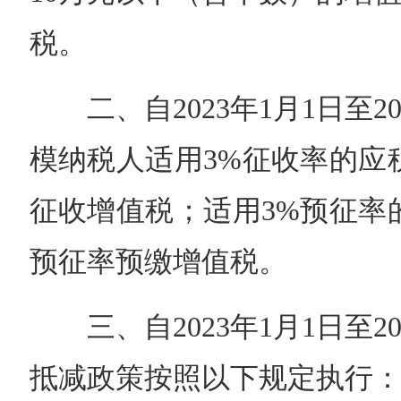
税。
二、自2023年1月1日至20
模纳税人适用3%征收率的应
征收增值税；适用3%预征率
预征率预缴增值税。
三、自2023年1月1日至20
抵减政策按照以下规定执行