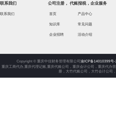
联系我们
公司注册， 代账报税，企业服务
联系我们
首页
产品中心
知识库
常见问题
企业招聘
活动介绍
Copyright ©
重庆中佳财务管理有限公司
渝ICP备14010399号-
重庆工商代办,重庆代理记账,重庆代账公司，重庆会计公司，重庆代办
册，大竹代账公司，大竹会计公司，