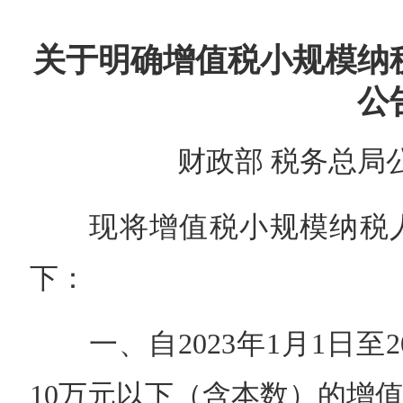
关于明确增值税小规模纳
公
财政部 税务总局公
现将增值税小规模纳税人
下：
一、自2023年1月1日至20
10万元以下（含本数）的增