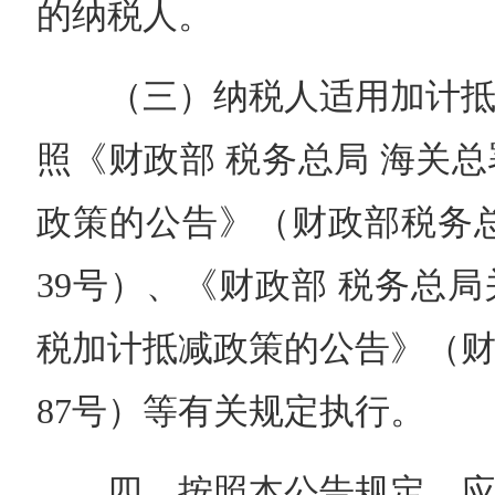
的纳税人。
（三）纳税人适用加计抵
照《财政部 税务总局 海关
政策的公告》（财政部税务总局
39号）、《财政部 税务总
税加计抵减政策的公告》（财政
87号）等有关规定执行。
四、按照本公告规定，应