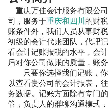
重庆万佳会计服务有限公司
司，服务于
重庆和四川
的财
账条件外，我们人员从事财
初级的会计代账团队，代理
看会计记账报税的水平，会
后对你公司做账的质量，账
只要你选择我们记账，你
以查看贵公司的会计报表，
务数据。记账方面除有专门
管，负责人的群聊沟通模式