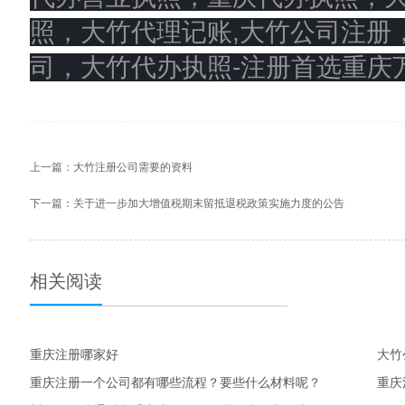
照，大竹代理记账,大竹公司注册
司，大竹代办执照-注册首选重庆
上一篇：
大竹注册公司需要的资料
下一篇：
关于进一步加大增值税期末留抵退税政策实施力度的公告
相关阅读
重庆注册哪家好
重庆注册一个公司都有哪些流程？要些什么材料呢？
重庆