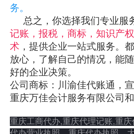
务。
总之，你选择我们专业服
记账，报税，商标，知识产
术
，提供企业一站式服务。
放心，了解自己的情况，能
好的企业决策。
公司商标：川渝佳代账通，
重庆万佳会计服务有限公司
重庆工商代办,重庆代理记账,重
代办营业执照，重庆代办执照，大