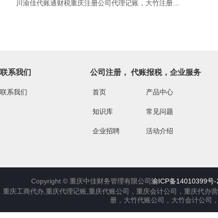
川渝佳代账通财税重庆注册公司代理记账，大竹注册公司代理记账
联系我们
公司注册， 代账报税，企业服务
联系我们
首页
产品中心
知识库
常见问题
企业招聘
活动介绍
Copyright ©
重庆中佳财务管理有限公司
渝ICP备14010399号-
重庆工商代办,重庆代理记账,重庆代账公司，重庆会计公司，重庆代办
册，大竹代账公司，大竹会计公司，