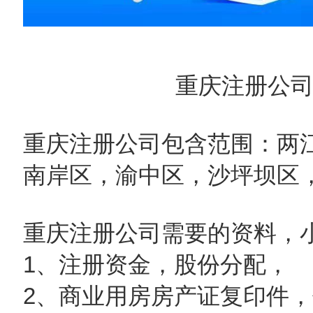
重庆注册公
重庆注册公司包含范围：两
南岸区，渝中区，沙坪坝区
重庆注册公司需要的资料，
1、注册资金，股份分配，
2、商业用房房产证复印件