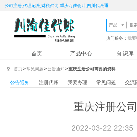
公司注册,代理记账,财税咨询-重庆万佳会计,四川代账通
热门服务：
我要
首页
产品中心
知识库
>
>
>
首页
常见问题
公告通知
重庆注册公司需要的资料
公告通知
注册代账
我要办理
常见问题
交流
重庆注册公
2022-03-22 22:35