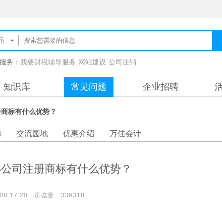
服务：
我要财税辅导服务
网站建设
公司注销
知识库
常见问题
企业招聘
册商标有什么优势？
题
交流园地
优惠介绍
万佳会计
办公司注册商标有什么优势？
08 17:20
浏览量
336318