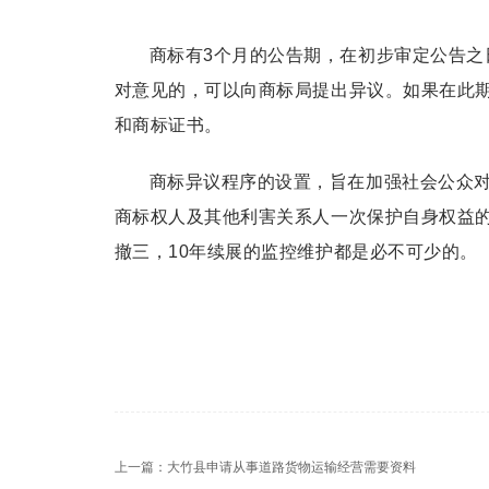
商标有3个月的公告期，在初步审定公告之
对意见的，可以向商标局提出异议。如果在此
和商标证书。
商标异议程序的设置，旨在加强社会公众
商标权人及其他利害关系人一次保护自身权益
撤三，10年续展的监控维护都是必不可少的。
上一篇：
大竹县申请从事道路货物运输经营需要资料