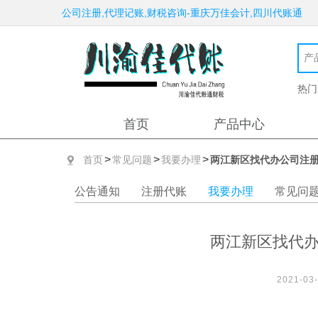
公司注册,代理记账,财税咨询-重庆万佳会计,四川代账通
热门
首页
产品中心
>
>
>
首页
常见问题
我要办理
两江新区找代办公司注
公告通知
注册代账
我要办理
常见问
两江新区找代
2021-03-