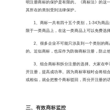
明注册商标的保护是有限的。《商标法》的这
其所在的类别受到法律保护。
1、商标一共有四十五个类别，1-34为商
限于一类商品上，在这一类商品上可以免费选择
2、很多企业不可能只涉及到一个类别的商
的。近似商标，也应作为防御商标注册，防止
3、组合商标和拆分注册的选择。大家在
申
开注册，提高成功率。因为商标审核时会将组
或相似，就会把整个
商标驳回
，而分开注册的
三、有效商标监控