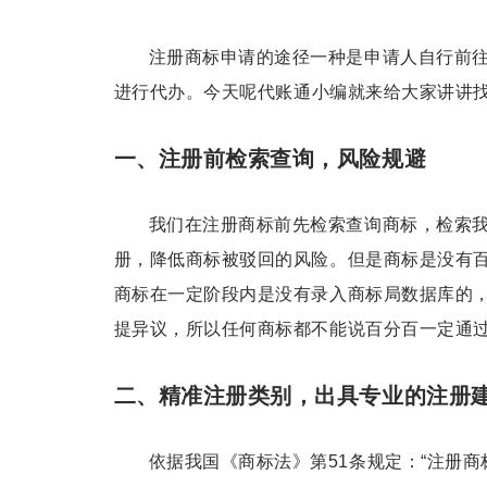
注册商标
申请的途径一种是申请人自行前
进行代办。今天呢
代账通
小编就来给大家讲讲
一、注册前检索查询，风险规避
我们在注册商标前先检索查询商标，检索
册，降低商标被驳回的风险。但是商标是没有
商标在一定阶段内是没有录入商标局数据库的
提异议，所以任何商标都不能说百分百一定通
二、精准注册类别，出具专业的注册
依据我国《商标法》第51条规定：“注册