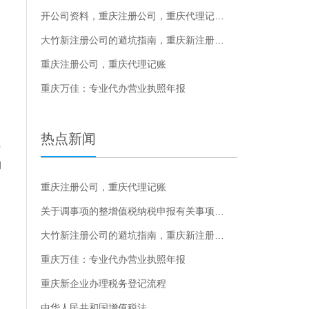
开公司资料，重庆注册公司，重庆代理记账，
构
大竹新注册公司的避坑指南，重庆新注册公司的避坑指南
重庆注册公司，重庆代理记账
重庆万佳：专业代办营业执照年报
热点新闻
注
的
重庆注册公司，重庆代理记账
关于调事项的整增值税纳税申报有关事项的公告的解读
大竹新注册公司的避坑指南，重庆新注册公司的避坑指南
重庆万佳：专业代办营业执照年报
重庆新企业办理税务登记流程
中华人民共和国增值税法