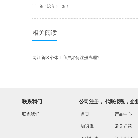
下一篇：
没有下一篇了
相关阅读
两江新区个体工商户如何注册办理?
联系我们
公司注册， 代账报税，企
联系我们
首页
产品中心
知识库
常见问题