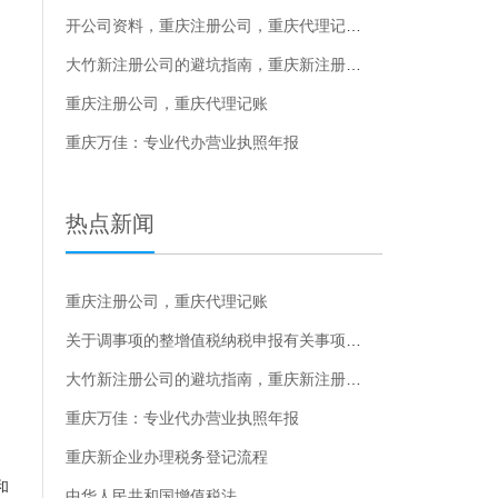
开公司资料，重庆注册公司，重庆代理记账，
大竹新注册公司的避坑指南，重庆新注册公司的避坑指南
重庆注册公司，重庆代理记账
重庆万佳：专业代办营业执照年报
热点新闻
重庆注册公司，重庆代理记账
关于调事项的整增值税纳税申报有关事项的公告的解读
大竹新注册公司的避坑指南，重庆新注册公司的避坑指南
重庆万佳：专业代办营业执照年报
重庆新企业办理税务登记流程
和
中华人民共和国增值税法