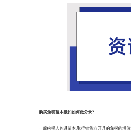
购买免税苗木抵扣如何做分录?
一般纳税人购进苗木,取得销售方开具的免税的增值