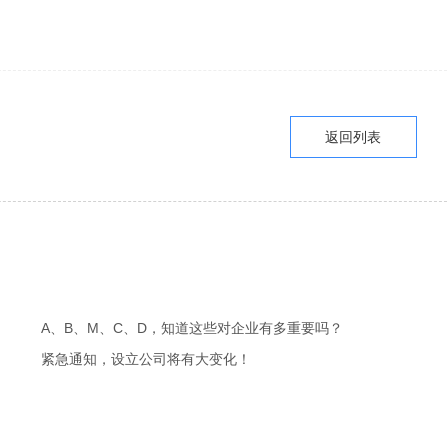
返回列表
A、B、M、C、D，知道这些对企业有多重要吗？
紧急通知，设立公司将有大变化！