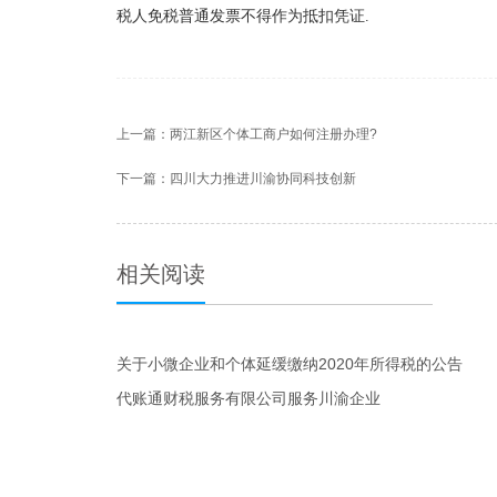
税人免税普通发票不得作为抵扣凭证.
上一篇：
两江新区个体工商户如何注册办理?
下一篇：
四川大力推进川渝协同科技创新
相关阅读
关于小微企业和个体延缓缴纳2020年所得税的公告
代账通财税服务有限公司服务川渝企业