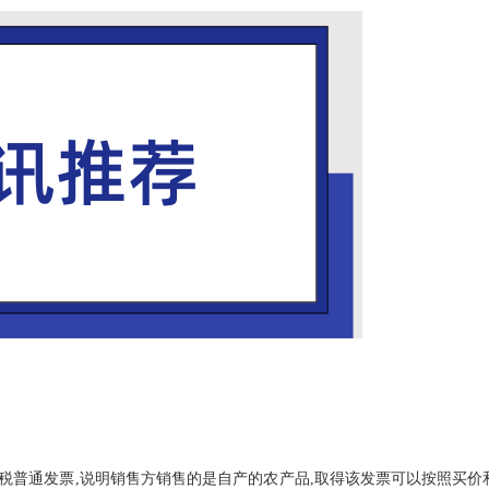
税普通发票,说明销售方销售的是自产的农产品,取得该发票可以按照买价