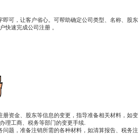
签字即可，让客户省心。可帮助确定公司类型、名称、股东
户快速完成公司注册 。
、注册资金、股东等信息的变更，指导准备相关材料，如变
办理工商、税务等部门的变更手续.
账务问题，准备注销所需的各种材料，如清算报告、税务注