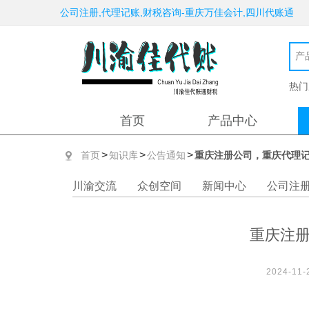
公司注册,代理记账,财税咨询-重庆万佳会计,四川代账通
热门
首页
产品中心
>
>
>
首页
知识库
公告通知
重庆注册公司，重庆代理
川渝交流
众创空间
新闻中心
公司注
重庆注
2024-11-