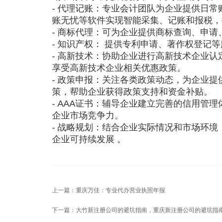
- 代理记账：专业会计团队为企业提供日
账无忧等软件实现智能采集、记账和报税，
- 商标代理：可为企业提供商标查询、申
- 知识产权： 提供专利申请、著作权登记
- 高新技术：协助企业进行高新技术企业
享受高新技术企业相关优惠政策。
- 政策申报：关注各类政策动态，为企业
策，帮助企业获得政策支持和资金补贴。
- AAA证书：辅导企业建立完善的信用管
企业市场竞争力。
- 战略规划：结合企业实际情况和市场环
企业可持续发展 。
上一篇：
重庆万佳：专业代办营业执照年报
下一篇：
大竹新注册公司的避坑指南，重庆新注册公司的避坑指