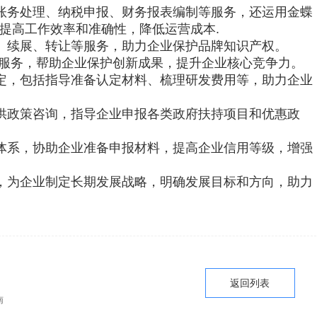
常账务处理、纳税申报、财务报表编制等服务，还运用金蝶
提高工作效率和准确性，降低运营成本.
请、续展、转让等服务，助力企业保护品牌知识产权。
等服务，帮助企业保护创新成果，提升企业核心竞争力。
认定，包括指导准备认定材料、梳理研发费用等，助力企业
提供政策咨询，指导企业申报各类政府扶持项目和优惠政
理体系，协助企业准备申报材料，提高企业信用等级，增强
境，为企业制定长期发展战略，明确发展目标和方向，助力
返回列表
南