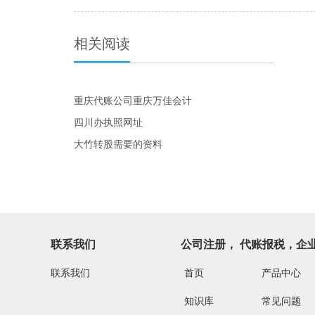
相关阅读
重庆代账公司重庆万佳会计
四川办执照网址
大竹转股需要的资料
联系我们
公司注册， 代账报税，企
联系我们
首页
产品中心
知识库
常见问题