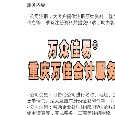
服务内容
- 公司注册：为客户提供注册原始资料，
信息等，准备注册资料并提交申请，助力客
- 公司变更：可协助公司进行名称、地址
更申请书、法人及股东身份证复印件等，并
- 公司注销：帮助企业处理注销过程中的
销申请表等，完成税务、工商等注销手续.