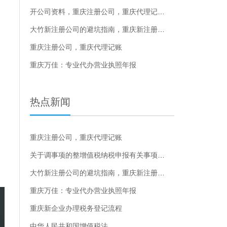
开公司资料，重庆注册公司，重庆代理记账，
大竹新注册公司的避坑指南，重庆新注册公司的避坑指南
重庆注册公司，重庆代理记账
重庆万佳：专业代办营业执照年报
热点新闻
重庆注册公司，重庆代理记账
关于调事项的整增值税纳税申报有关事项的公告的解读
大竹新注册公司的避坑指南，重庆新注册公司的避坑指南
重庆万佳：专业代办营业执照年报
重庆新企业办理税务登记流程
中华人民共和国增值税法