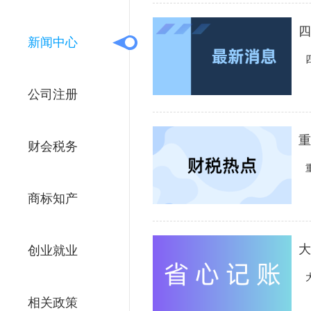
四
新闻中心
公司注册
重
财会税务
商标知产
大
创业就业
相关政策