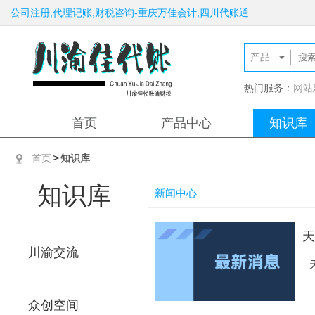
公司注册,代理记账,财税咨询-重庆万佳会计,四川代账通
热门服务：
网站
首页
产品中心
知识库
>
首页
知识库
知识库
新闻中心
天
川渝交流
众创空间