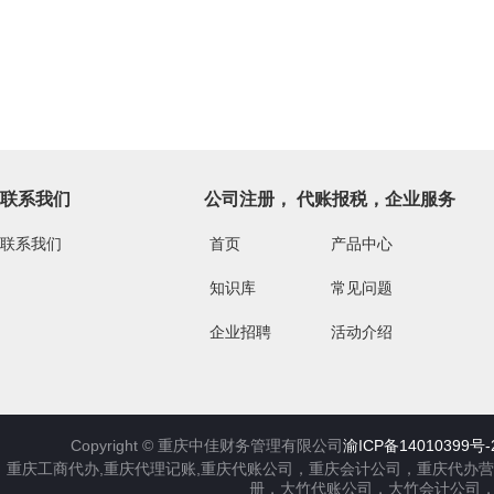
联系我们
公司注册， 代账报税，企业服务
联系我们
首页
产品中心
知识库
常见问题
企业招聘
活动介绍
Copyright ©
重庆中佳财务管理有限公司
渝ICP备14010399号-
重庆工商代办,重庆代理记账,重庆代账公司，重庆会计公司，重庆代办
册，大竹代账公司，大竹会计公司，