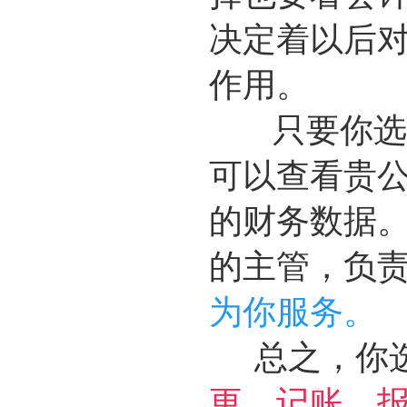
决定着以后
作用。
只要你选
可以查看贵
的财务数据
的主管，负
为你服务。
总之，你
更，记账，