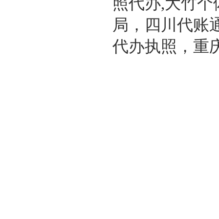
照代办,大竹个
局，四川代账
代办执照，重庆代账报