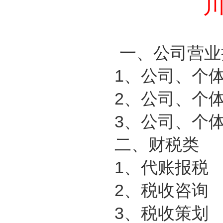
一、公司营业
1
、公司、个
2
、公司、个
3
、公司、个
二、财税类
1
、代账报税
2
、税收咨询
3
、税收策划