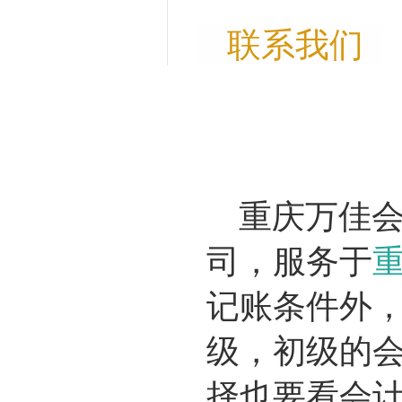
联系我们
重庆万佳会
司，服务于
记账条件外
级，初级的
择也要看会