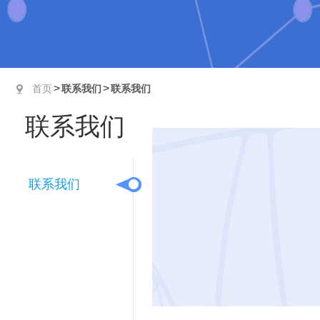
>
>
首页
联系我们
联系我们
联系我们
联系我们