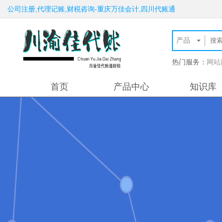
公司注册,代理记账,财税咨询-重庆万佳会计,四川代账通
热门服务：
网站
首页
产品中心
知识库