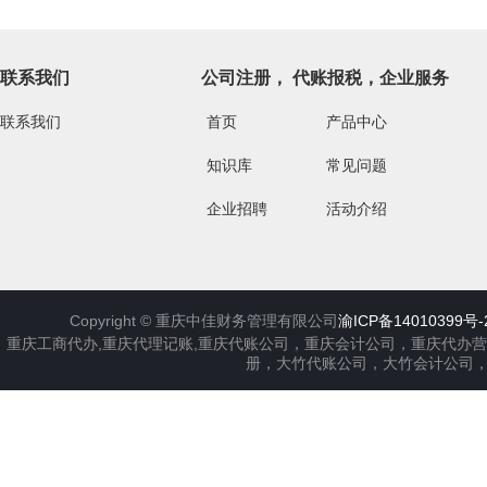
联系我们
公司注册， 代账报税，企业服务
联系我们
首页
产品中心
知识库
常见问题
企业招聘
活动介绍
Copyright ©
重庆中佳财务管理有限公司
渝ICP备14010399号-
重庆工商代办,重庆代理记账,重庆代账公司，重庆会计公司，重庆代办
册，大竹代账公司，大竹会计公司，