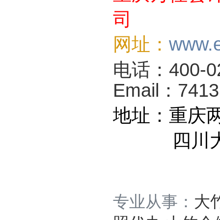
司
网址
：
www.
电话：400-023
Email：741
地址：重庆两
四川大竹县
专业从事：
大