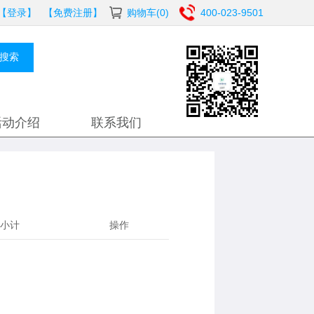
【登录】
【免费注册】
购物车(0)
400-023-9501
搜索
活动介绍
联系我们
小计
操作