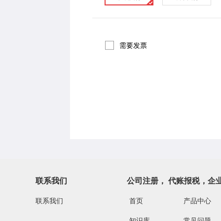
需要发票
联系我们
公司注册， 代账报税，企
联系我们
首页
产品中心
知识库
常见问题