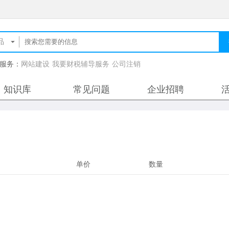
服务：
网站建设
我要财税辅导服务
公司注销
知识库
常见问题
企业招聘
单价
数量