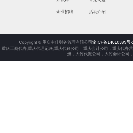
企业招聘
活动介绍
Copyright ©
重庆中佳财务管理有限公司
渝ICP备14010399号-
重庆工商代办,重庆代理记账,重庆代账公司，重庆会计公司，重庆代办
册，大竹代账公司，大竹会计公司，