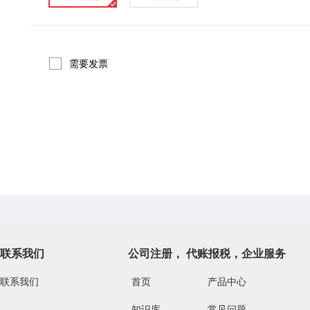
需要发票
联系我们
公司注册， 代账报税，企业服务
联系我们
首页
产品中心
知识库
常见问题