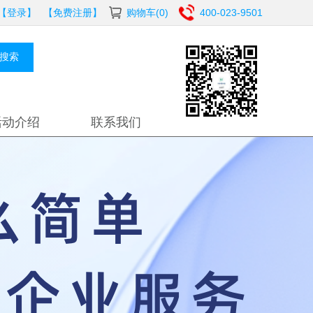
【登录】
【免费注册】
购物车(0)
400-023-9501
搜索
活动介绍
联系我们