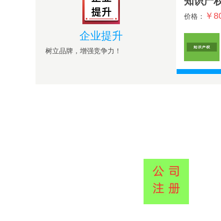
知识产
￥8
价格：
企业提升
树立品牌，增强竞争力！