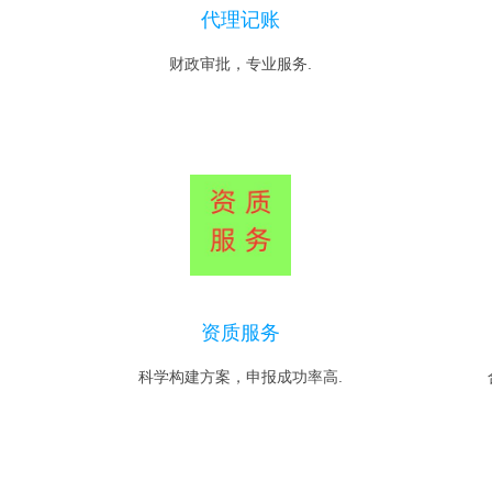
代理记账
财政审批，专业服务.
资质服务
科学构建方案，申报成功率高.