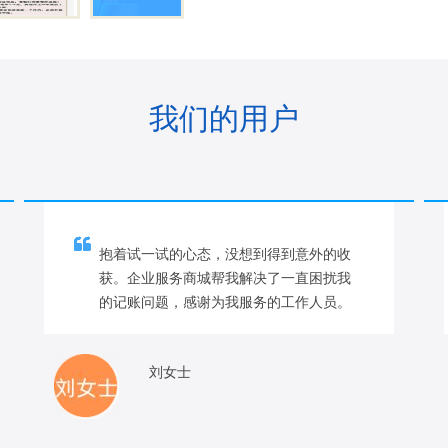
我们的用户
抱着试一试的心态，没想到得到意外的收
获。企业服务商城帮我解决了一直困扰我
的记账问题，感谢为我服务的工作人员。
刘女士