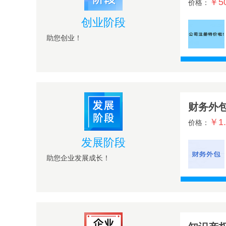
￥5
价格：
创业阶段
助您创业！
财务外
￥1
价格：
发展阶段
助您企业发展成长！