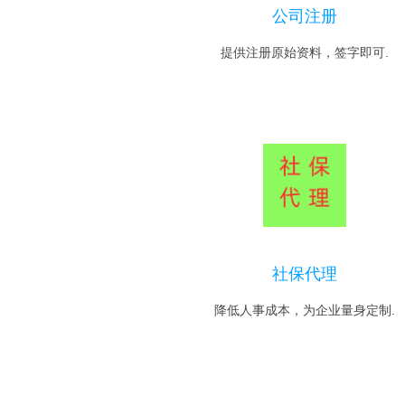
公司注册
提供注册原始资料，签字即可.
社保代理
降低人事成本，为企业量身定制.