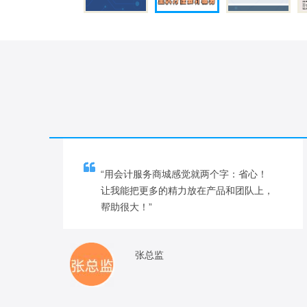
“用会计服务商城感觉就两个字：省心！
让我能把更多的精力放在产品和团队上，
帮助很大！”
张总监