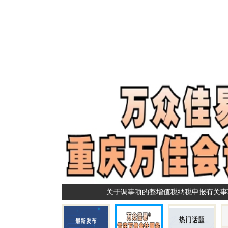
关于调事项的整增值税纳税申报有关事
开公司资料，重庆注册公司，重庆