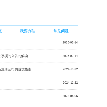
账
我要办理
常见问题
2025-02-14
关事项的公告的解读
2025-02-14
新注册公司的避坑指南
2024-11-22
2024-11-22
2023-04-06