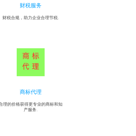
财税服务
财税合规，助力企业合理节税.
商标代理
合理的价格获得更专业的商标和知
产服务.