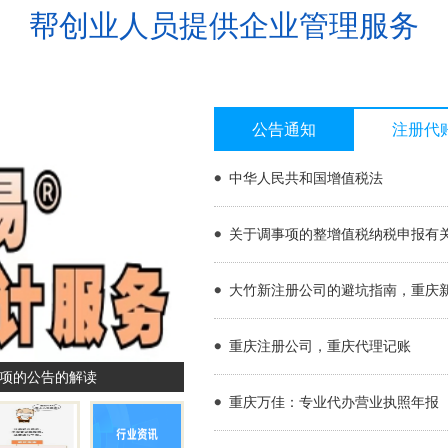
帮创业人员提供企业管理服务
公告通知
注册代
中华人民共和国增值税法
关于调事项的整增值税纳税申报有
大竹新注册公司的避坑指南，重庆
重庆注册公司，重庆代理记账
项的公告的解读
代理记账，
重庆万佳：专业代办营业执照年报