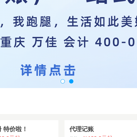
 特价啦！
代理记账