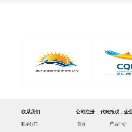
联系我们
公司注册， 代账报税，企
联系我们
首页
产品中心