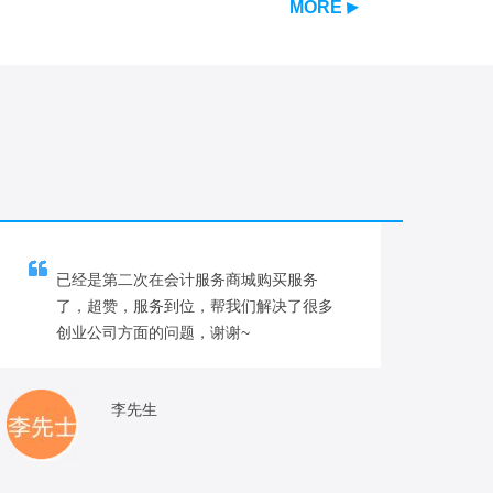
MORE
已经是第二次在会计服务商城购买服务
了，超赞，服务到位，帮我们解决了很多
创业公司方面的问题，谢谢~
李先生