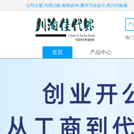
公司注册,代理记账,财税咨询-重庆万佳会计,四川代账通
热门
首页
产品中心