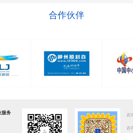
合作伙伴
业服务
咨
咨