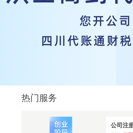
热门服务
公司注册