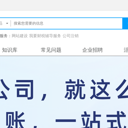
服务：
网站建设
我要财税辅导服务
公司注销
知识库
常见问题
企业招聘