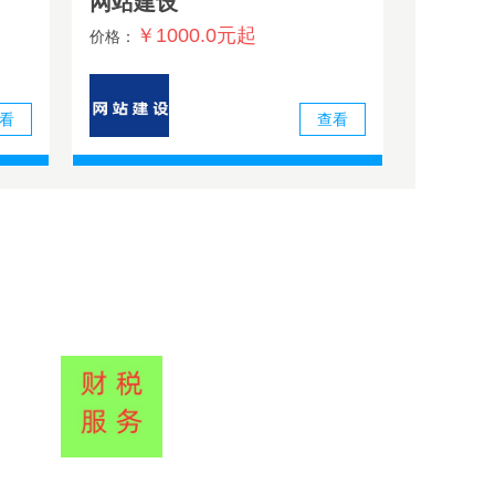
网站建设
￥1000.0元起
价格：
看
查看