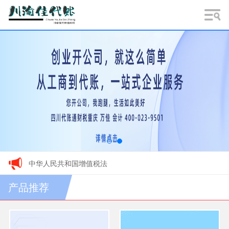
中华人民共和国增值税法
产品推荐
关于调事项的整增值税纳税申报有关事项的公告的解读
开公司资料，重庆注册公司，重庆代理记账，