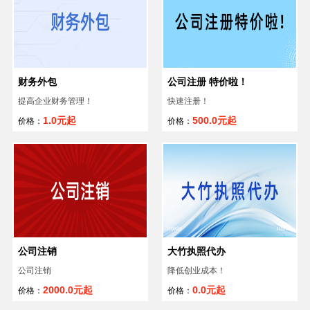
大竹新注册公司的避坑指南，重庆新注册公司的避坑指南
重庆注册公司，重庆代理记账
重庆万佳：专业代办营业执照年报
财务外包
公司注册 特价啦！
提高企业财务管理！
快速注册！
中华人民共和国增值税法
1.0元起
500.0元起
价格：
价格：
公司注销
大竹执照代办
公司注销
降低创业成本！
2000.0元起
0.0元起
价格：
价格：