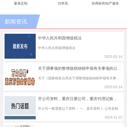
量身定制.
功率高.
的商标和知产服务.
新闻资讯
中华人民共和国增值税法
中华人民共和国增值税法
2025-02-14
关于调事项的整增值税纳税申报有关事项的公告的解读
关于《国家税务总局关于调整增值税纳税申报有关事项的公告》的解读
2025-02-14
开公司资料，重庆注册公司，重庆代理记账，
开公司一般需要以下资料： 一、基本资料 1. 公司名称：需符合相关规定，不能与已注册的公司名称重复，且不得含有法律法规禁止使用的内容。 2. 经营范围：明确公司经营的业务范围，可参考《国民经济行业分类》标准填写。
2024-11-22