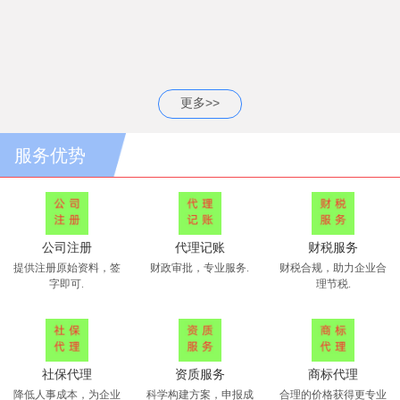
更多>>
服务优势
公司注册
代理记账
财税服务
提供注册原始资料，签
财政审批，专业服务.
财税合规，助力企业合
字即可.
理节税.
社保代理
资质服务
商标代理
降低人事成本，为企业
科学构建方案，申报成
合理的价格获得更专业